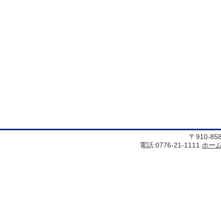
〒910-8
電話:0776-21-1111
ホー