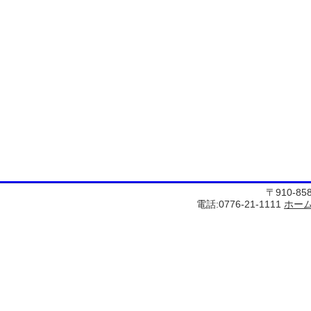
〒910-8
電話:0776-21-1111
ホー