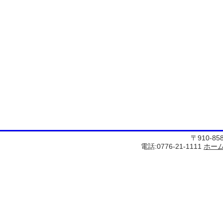
〒910-8
電話:0776-21-1111
ホー