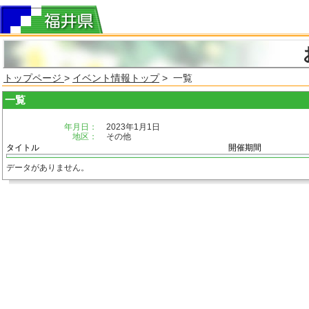
トップページ
>
イベント情報トップ
> 一覧
一覧
年月日：
2023年1月1日
地区：
その他
タイトル
開催期間
データがありません。