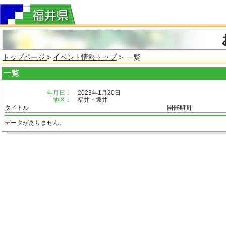
トップページ
>
イベント情報トップ
> 一覧
一覧
年月日：
2023年1月20日
地区：
福井・坂井
タイトル
開催期間
データがありません。