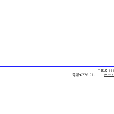
〒910-8
電話:0776-21-1111
ホー