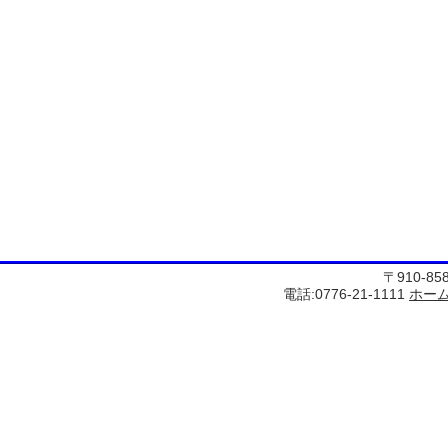
〒910-8
電話:0776-21-1111
ホー