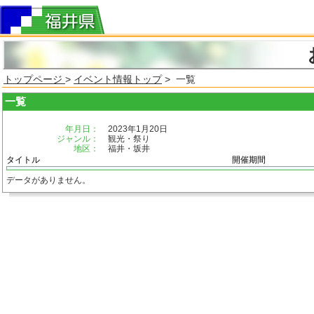
トップページ
>
イベント情報トップ
> 一覧
一覧
年月日：
2023年1月20日
ジャンル：
観光・祭り
地区：
福井・坂井
タイトル
開催期間
データがありません。