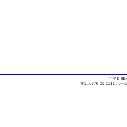
〒910-8
電話:0776-21-1111
ホー