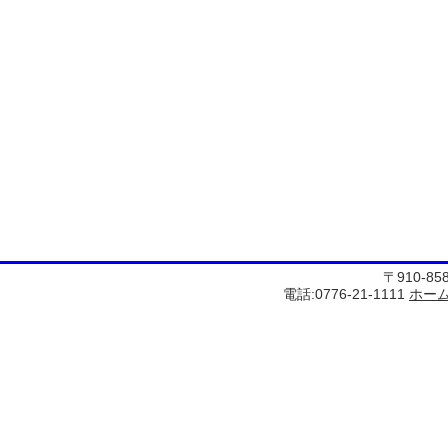
〒910-8
電話:0776-21-1111
ホー