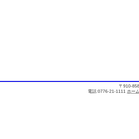
〒910-8
電話:0776-21-1111
ホー