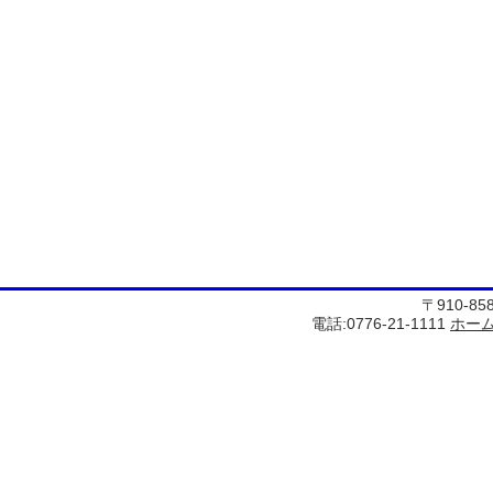
〒910-8
電話:0776-21-1111
ホー