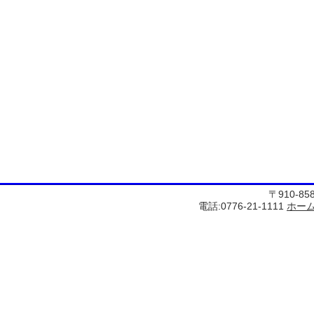
〒910-8
電話:0776-21-1111
ホー