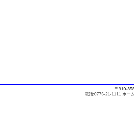
〒910-8
電話:0776-21-1111
ホー