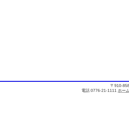
〒910-8
電話:0776-21-1111
ホー