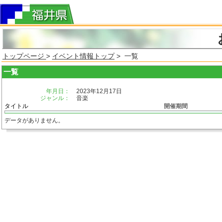
トップページ
>
イベント情報トップ
> 一覧
一覧
年月日：
2023年12月17日
ジャンル：
音楽
タイトル
開催期間
データがありません。