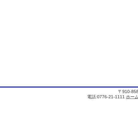
〒910-8
電話:0776-21-1111
ホー