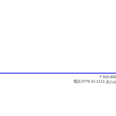
〒910-8
電話:0776-21-1111
ホー