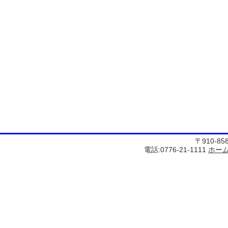
〒910-8
電話:0776-21-1111
ホー