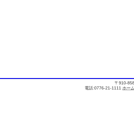
〒910-8
電話:0776-21-1111
ホー