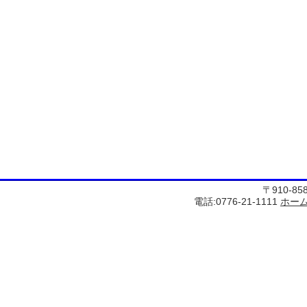
〒910-8
電話:0776-21-1111
ホー