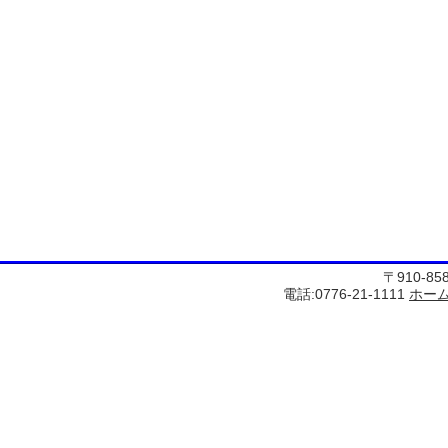
〒910-8
電話:0776-21-1111
ホー