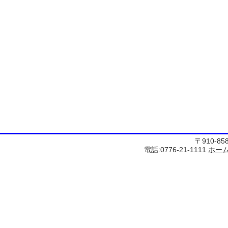
〒910-8
電話:0776-21-1111
ホー