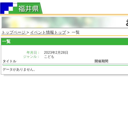
トップページ
>
イベント情報トップ
> 一覧
一覧
年月日：
2023年2月28日
ジャンル：
こども
タイトル
開催期間
データがありません。