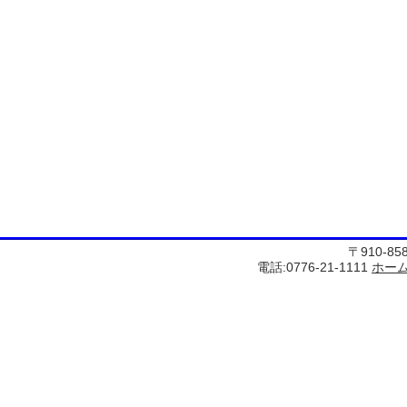
〒910-8
電話:0776-21-1111
ホー