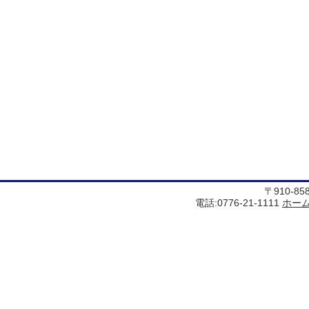
〒910-8
電話:0776-21-1111
ホー