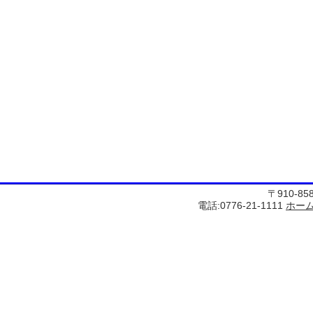
〒910-8
電話:0776-21-1111
ホー