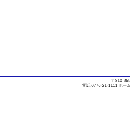
〒910-8
電話:0776-21-1111
ホー