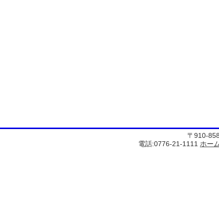
〒910-8
電話:0776-21-1111
ホー