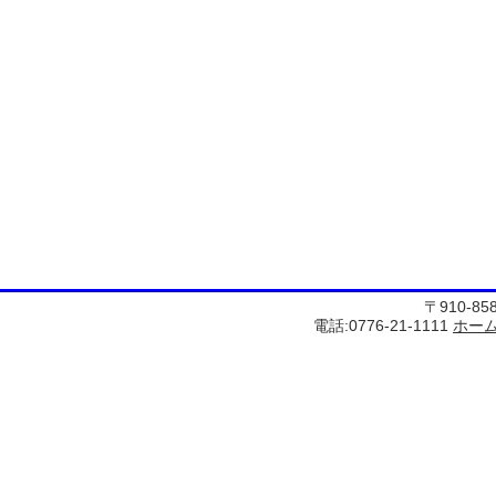
〒910-8
電話:0776-21-1111
ホー