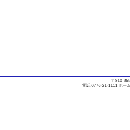
〒910-8
電話:0776-21-1111
ホー