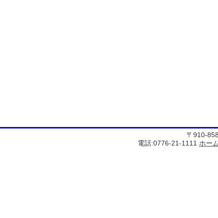
〒910-8
電話:0776-21-1111
ホー