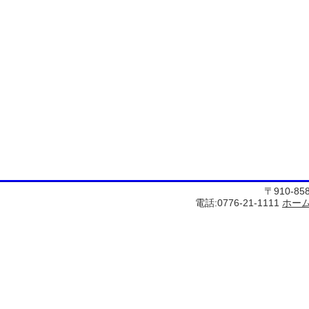
〒910-8
電話:0776-21-1111
ホー