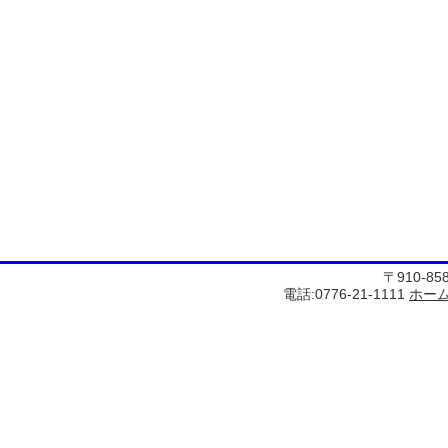
〒910-8
電話:0776-21-1111
ホー