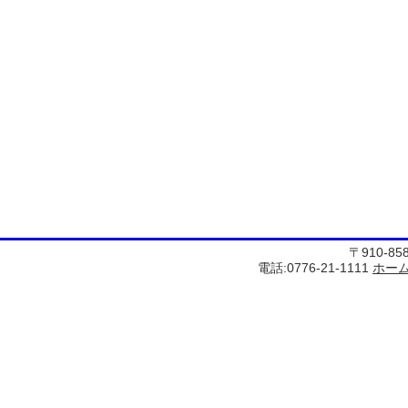
〒910-8
電話:0776-21-1111
ホー