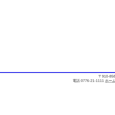
〒910-8
電話:0776-21-1111
ホー