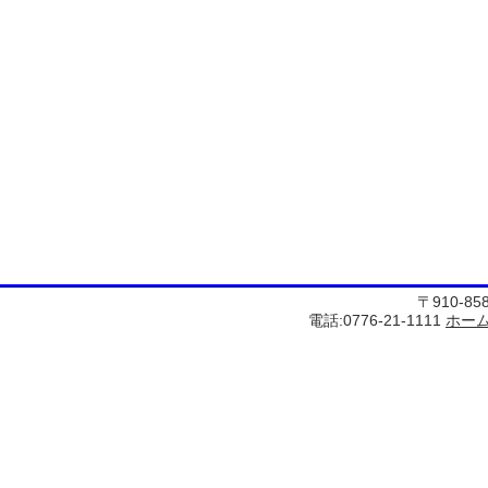
〒910-8
電話:0776-21-1111
ホー