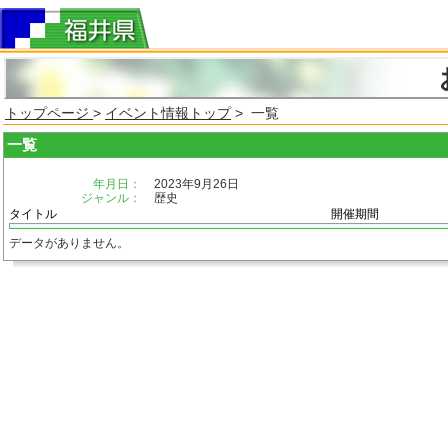
トップページ
>
イベント情報トップ
> 一覧
一覧
年月日：
2023年9月26日
ジャンル：
歴史
タイトル
開催期間
データがありません。