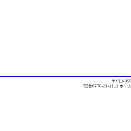
〒910-8
電話:0776-21-1111
ホー