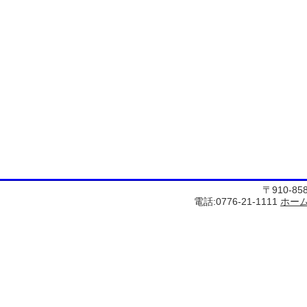
〒910-8
電話:0776-21-1111
ホー