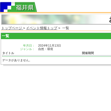
トップページ
>
イベント情報トップ
> 一覧
一覧
年月日：
2024年11月13日
ジャンル：
自然・環境
タイトル
開催期間
データがありません。