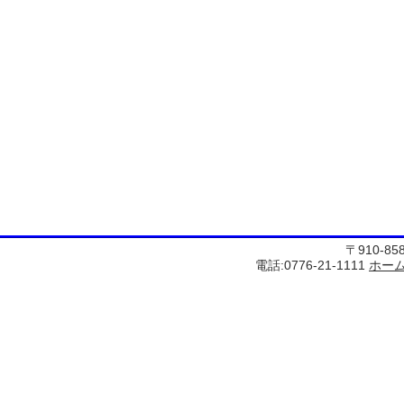
〒910-8
電話:0776-21-1111
ホー