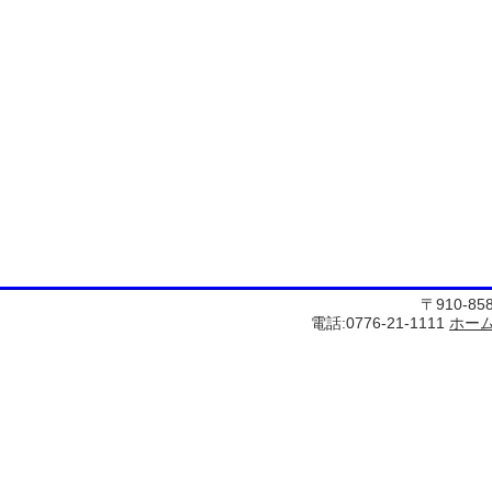
〒910-8
電話:0776-21-1111
ホー