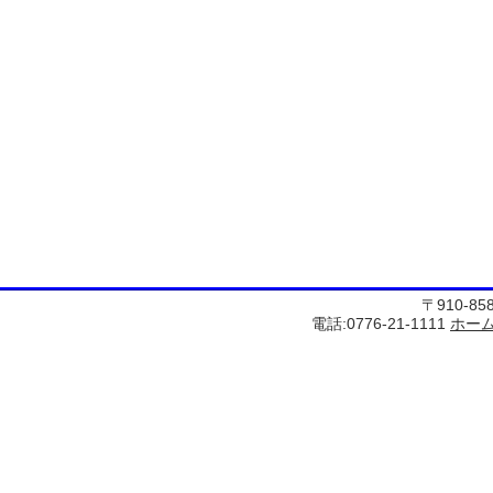
〒910-8
電話:0776-21-1111
ホー