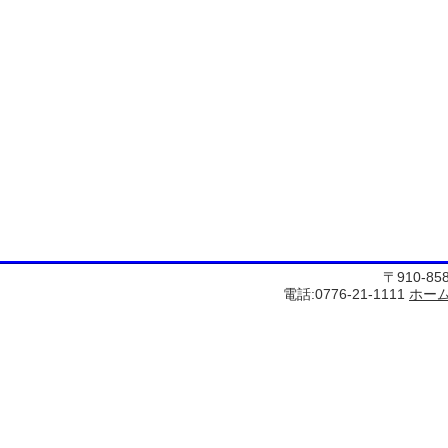
〒910-8
電話:0776-21-1111
ホー