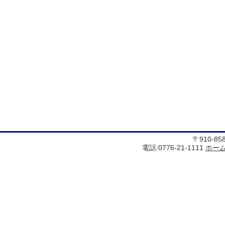
〒910-8
電話:0776-21-1111
ホー