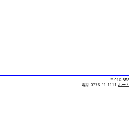
〒910-8
電話:0776-21-1111
ホー