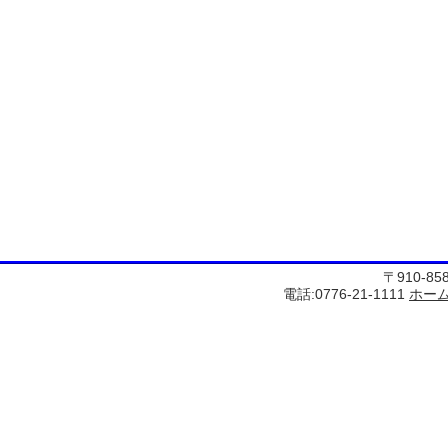
〒910-8
電話:0776-21-1111
ホー