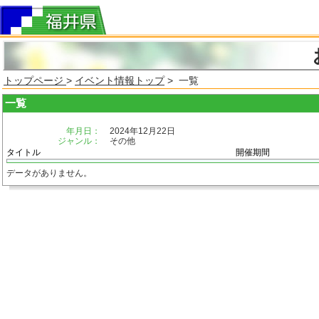
トップページ
>
イベント情報トップ
> 一覧
一覧
年月日：
2024年12月22日
ジャンル：
その他
タイトル
開催期間
データがありません。