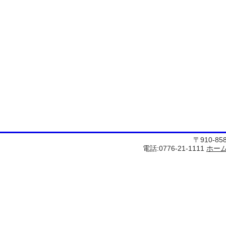
〒910-8
電話:0776-21-1111
ホー