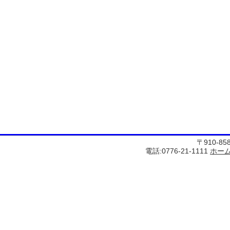
〒910-8
電話:0776-21-1111
ホー