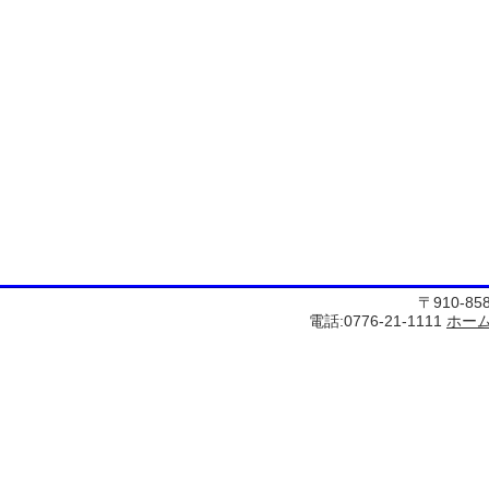
〒910-8
電話:0776-21-1111
ホー