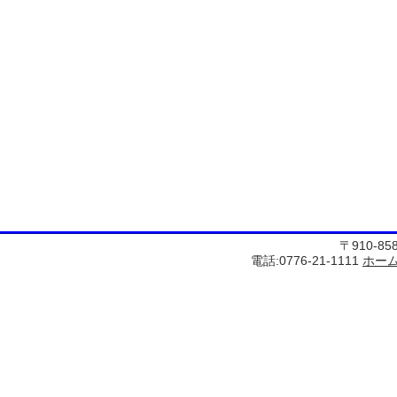
〒910-8
電話:0776-21-1111
ホー