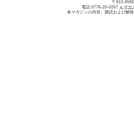
〒910-85
電話:0776-20-0267
ｅマガ
各マガジンの内容、購読および解除