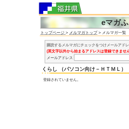
eマガ
トップページ
>
メルマガトップ
> メルマガ一覧
購読するメルマガにチェックをつけメールアドレ
(英文字以外から始まるアドレスは登録できませ
メールアドレス
くらし （パソコン向け－ＨＴＭＬ）
登録されていません。