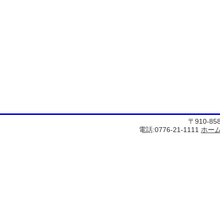
〒910-8
電話:0776-21-1111
ホー