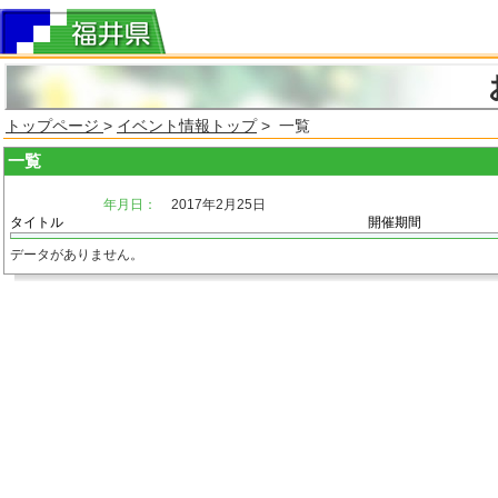
トップページ
>
イベント情報トップ
> 一覧
一覧
年月日：
2017年2月25日
タイトル
開催期間
データがありません。