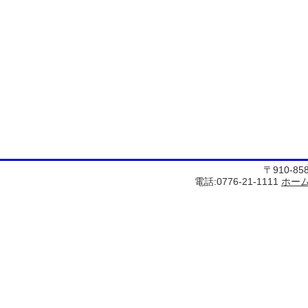
〒910-8
電話:0776-21-1111
ホー