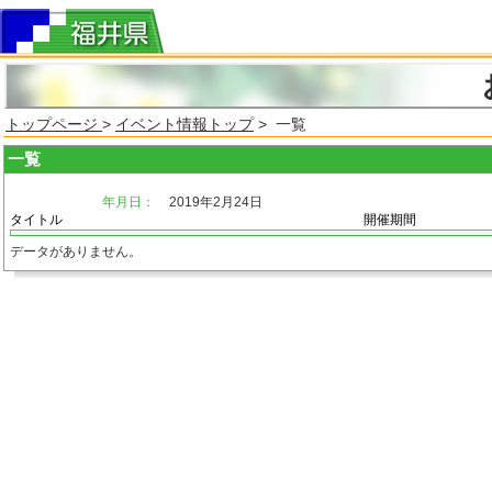
トップページ
>
イベント情報トップ
> 一覧
一覧
年月日：
2019年2月24日
タイトル
開催期間
データがありません。