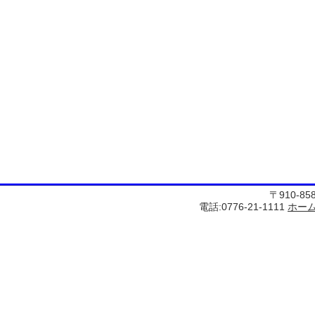
〒910-8
電話:0776-21-1111
ホー