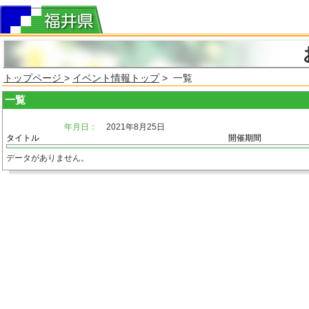
トップページ
>
イベント情報トップ
> 一覧
一覧
年月日：
2021年8月25日
タイトル
開催期間
データがありません。