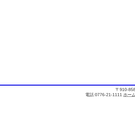
〒910-8
電話:0776-21-1111
ホー