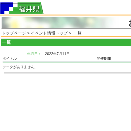
トップページ
>
イベント情報トップ
> 一覧
一覧
年月日：
2022年7月11日
タイトル
開催期間
データがありません。